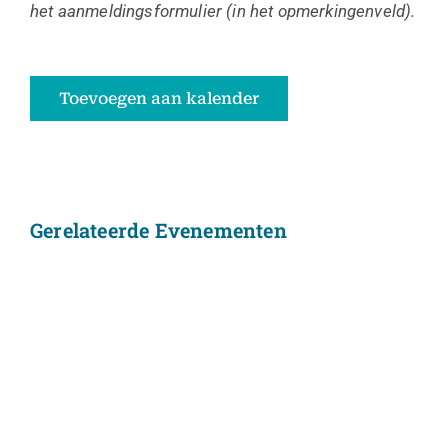
het aanmeldingsformulier (in het opmerkingenveld).
Toevoegen aan kalender
Gerelateerde Evenementen