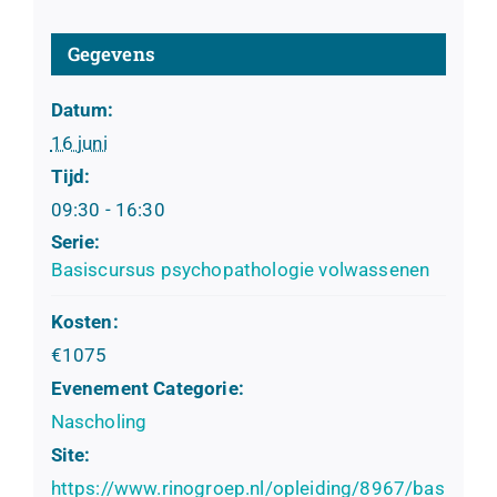
Gegevens
Datum:
16 juni
Tijd:
09:30 - 16:30
Serie:
Basiscursus psychopathologie volwassenen
Kosten:
€1075
Evenement Categorie:
Nascholing
Site:
https://www.rinogroep.nl/opleiding/8967/bas