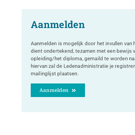
Aanmelden
Aanmelden is mogelijk door het invullen van 
dient ondertekend, tezamen met een bewijs va
opleiding/het diploma, gemaild te worden na
hiervan zal de Ledenadministratie je registrer
mailinglijst plaatsen.
Aanmelden