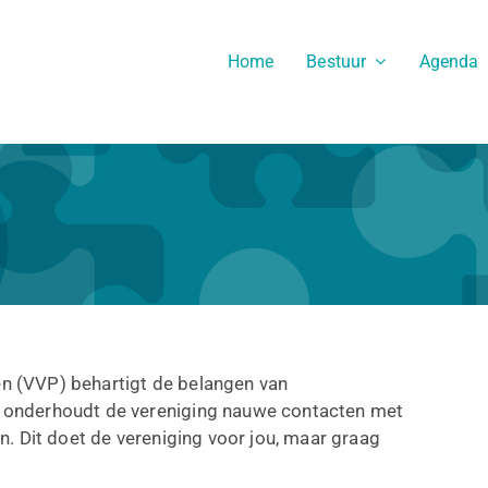
Home
Bestuur
Agenda
n (VVP) behartigt de belangen van
 onderhoudt de vereniging nauwe contacten met
n. Dit doet de vereniging voor jou, maar graag