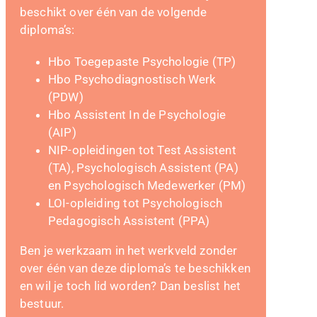
beschikt over één van de volgende
diploma’s:
Hbo Toegepaste Psychologie (TP)
Hbo Psychodiagnostisch Werk
(PDW)
Hbo Assistent In de Psychologie
(AIP)
NIP-opleidingen tot Test Assistent
(TA), Psychologisch Assistent (PA)
en Psychologisch Medewerker (PM)
LOI-opleiding tot Psychologisch
Pedagogisch Assistent (PPA)
Ben je werkzaam in het werkveld zonder
over één van deze diploma’s te beschikken
en wil je toch lid worden? Dan beslist het
bestuur.