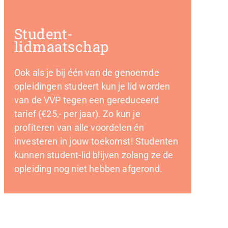
Student-
lidmaatschap
Ook als je bij één van de genoemde
opleidingen studeert kun je lid worden
van de VVP tegen een gereduceerd
tarief (€25,- per jaar). Zo kun je
profiteren van alle voordelen én
investeren in jouw toekomst! Studenten
kunnen student-lid blijven zolang ze de
opleiding nog niet hebben afgerond.