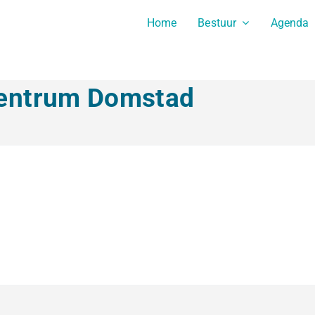
Home
Bestuur
Agenda
centrum Domstad