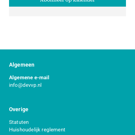
Algemeen
Algemene e-mail
info@devvp.nl
Overige
Statuten
Huishoudelijk reglement