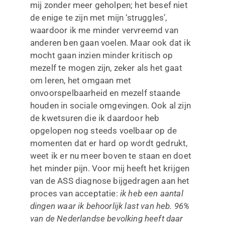
mij zonder meer geholpen; het besef niet
de enige te zijn met mijn ‘struggles’,
waardoor ik me minder vervreemd van
anderen ben gaan voelen. Maar ook dat ik
mocht gaan inzien minder kritisch op
mezelf te mogen zijn, zeker als het gaat
om leren, het omgaan met
onvoorspelbaarheid en mezelf staande
houden in sociale omgevingen. Ook al zijn
de kwetsuren die ik daardoor heb
opgelopen nog steeds voelbaar op de
momenten dat er hard op wordt gedrukt,
weet ik er nu meer boven te staan en doet
het minder pijn. Voor mij heeft het krijgen
van de ASS diagnose bijgedragen aan het
proces van acceptatie:
ik heb een aantal
dingen waar ik behoorlijk last van heb. 96%
van de Nederlandse bevolking heeft daar