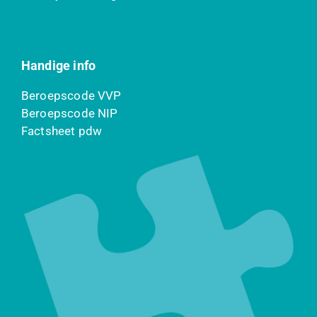
Handige info
Beroepscode VVP
Beroepscode NIP
Factsheet pdw