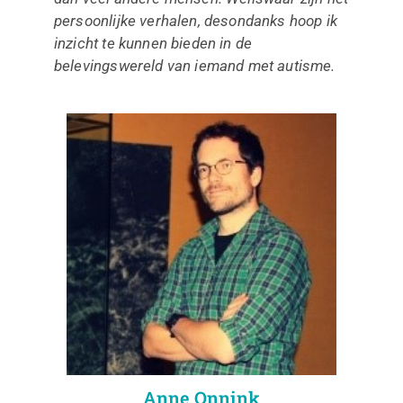
persoonlijke verhalen, desondanks hoop ik
inzicht te kunnen bieden in de
belevingswereld van iemand met autisme.
Anne Onnink