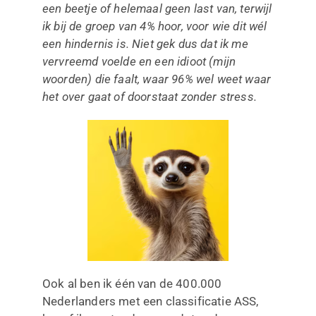
een beetje of helemaal geen last van, terwijl
ik bij de groep van 4% hoor, voor wie dit wél
een hindernis is. Niet gek dus dat ik me
vervreemd voelde en een idioot (mijn
woorden) die faalt, waar 96% wel weet waar
het over gaat of doorstaat zonder stress.
Ook al ben ik één van de 400.000
Nederlanders met een classificatie ASS,