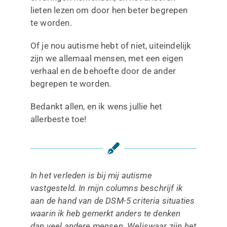
lieten lezen om door hen beter begrepen
te worden.
Of je nou autisme hebt of niet, uiteindelijk
zijn we allemaal mensen, met een eigen
verhaal en de behoefte door de ander
begrepen te worden.
Bedankt allen, en ik wens jullie het
allerbeste toe!
In het verleden is bij mij autisme
vastgesteld. In mijn columns beschrijf ik
aan de hand van de DSM-5 criteria situaties
waarin ik heb gemerkt anders te denken
dan veel andere mensen. Weliswaar zijn het