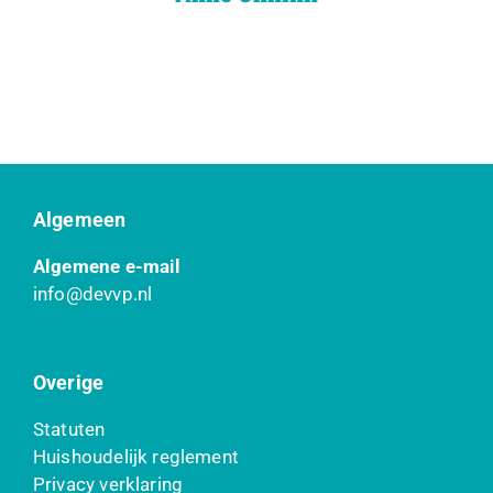
Algemeen
Algemene e-mail
info@devvp.nl
Overige
Statuten
Huishoudelijk reglement
Privacy verklaring