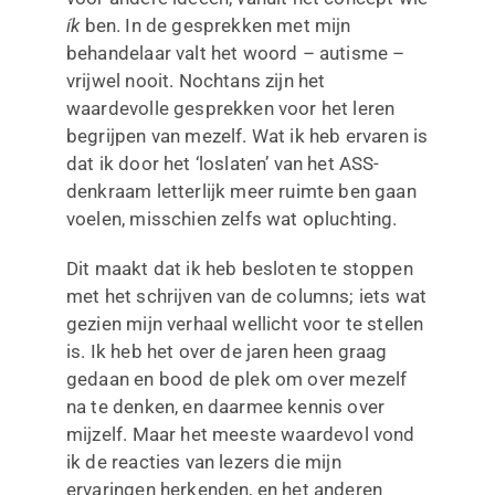
ík
ben. In de gesprekken met mijn
behandelaar valt het woord – autisme –
vrijwel nooit. Nochtans zijn het
waardevolle gesprekken voor het leren
begrijpen van mezelf. Wat ik heb ervaren is
dat ik door het ‘loslaten’ van het ASS-
denkraam letterlijk meer ruimte ben gaan
voelen, misschien zelfs wat opluchting.
Dit maakt dat ik heb besloten te stoppen
met het schrijven van de columns; iets wat
gezien mijn verhaal wellicht voor te stellen
is. Ik heb het over de jaren heen graag
gedaan en bood de plek om over mezelf
na te denken, en daarmee kennis over
mijzelf. Maar het meeste waardevol vond
ik de reacties van lezers die mijn
ervaringen herkenden, en het anderen