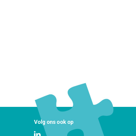
Volg ons ook op