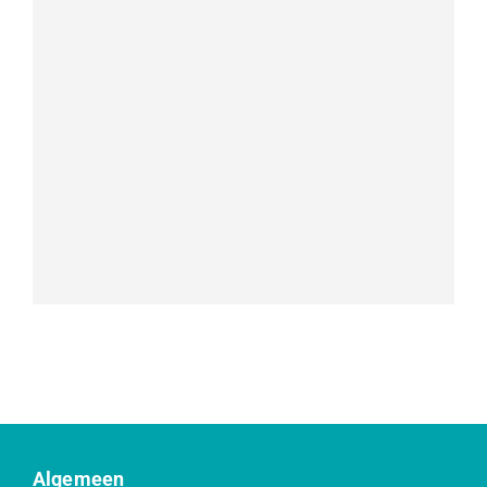
Algemeen