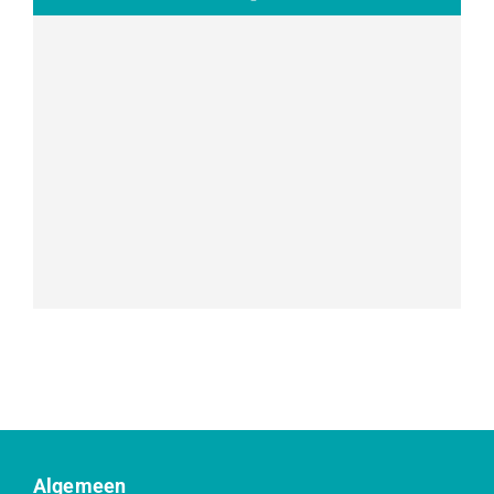
Algemeen